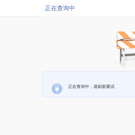
正在查询中
正在查询中，请刷新重试