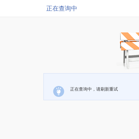
正在查询中
正在查询中，请刷新重试