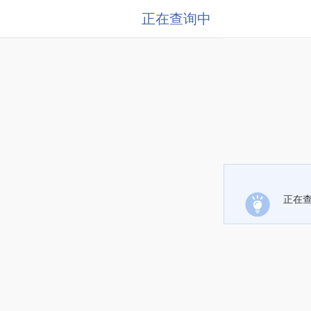
正在查询中
正在