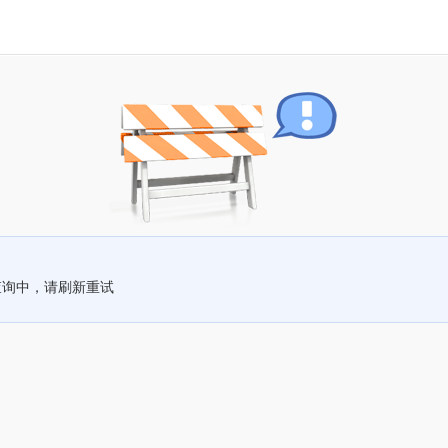
查询中，请刷新重试