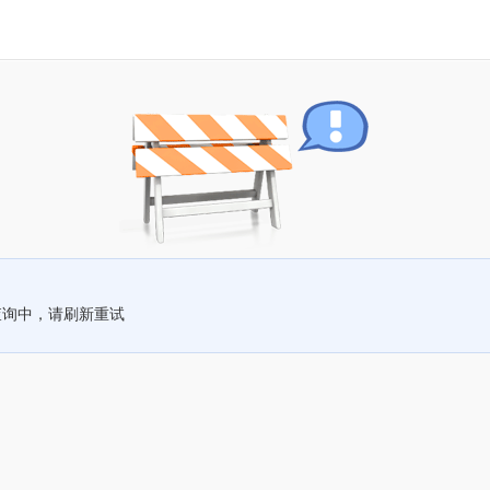
查询中，请刷新重试