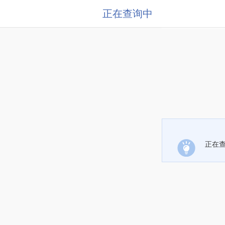
正在查询中
正在