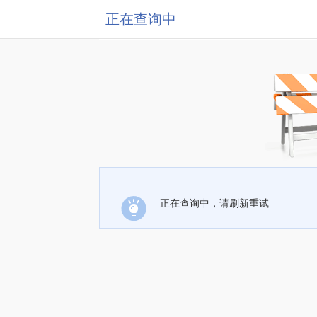
正在查询中
正在查询中，请刷新重试