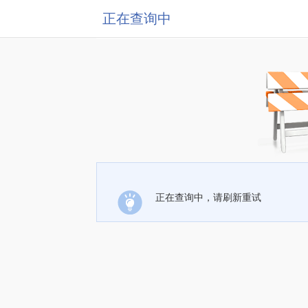
正在查询中
正在查询中，请刷新重试