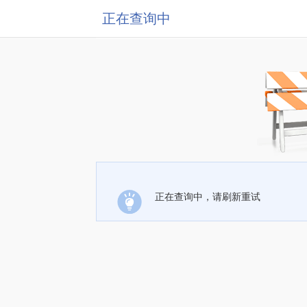
正在查询中
正在查询中，请刷新重试