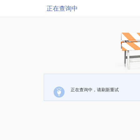
正在查询中
正在查询中，请刷新重试