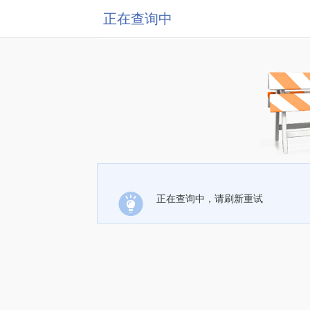
正在查询中
正在查询中，请刷新重试